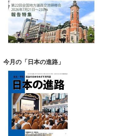
今月の「日本の進路」