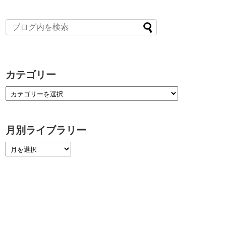
カテゴリー
月別ライブラリー