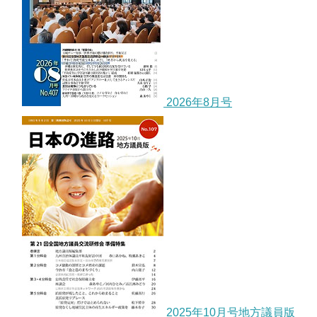
2026年8月号
2025年10月号地方議員版