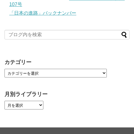
107号
「日本の進路」バックナンバー
カテゴリー
月別ライブラリー