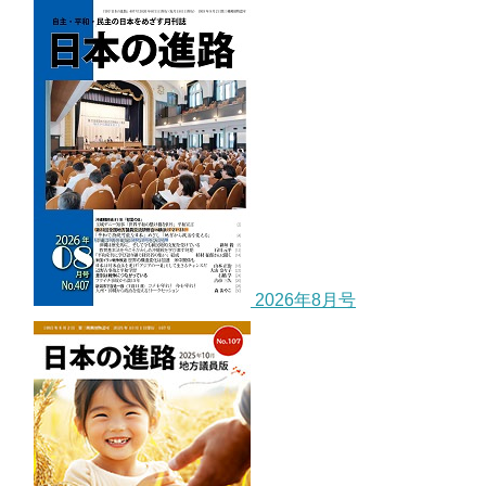
2026年8月号