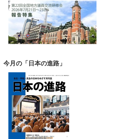
今月の「日本の進路」