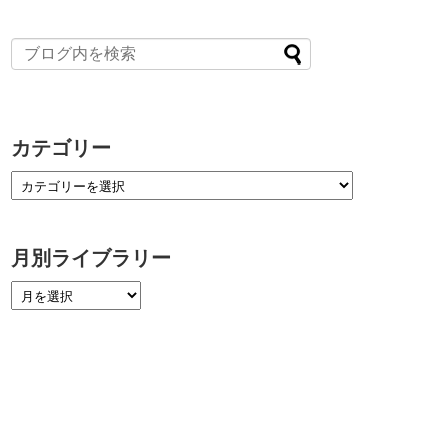
カテゴリー
月別ライブラリー