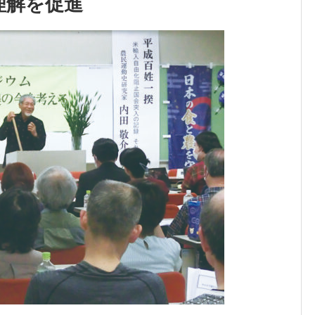
理解を促進