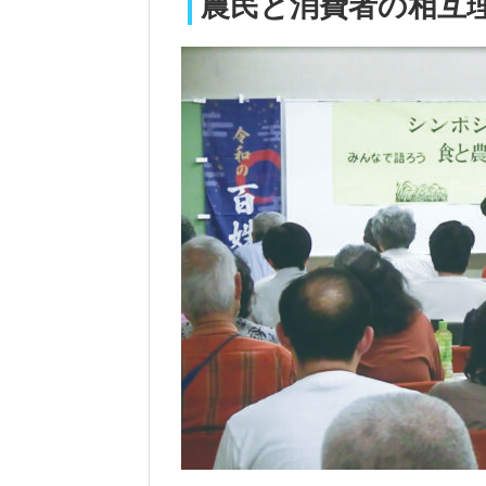
農民と消費者の相互