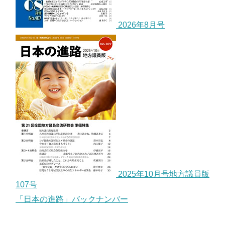
2026年8月号
2025年10月号地方議員版
107号
「日本の進路」バックナンバー