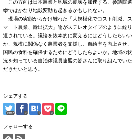
この方向は日本農業と地域の崩壊を加速する。参議院選
挙ではかなり地殻変動も起きるかもしれない。
現場の実態からかけ離れた「大規模化でコスト削減、ス
マート農業、輸出拡大」論がステレオタイプのように繰り
返されている。議論を抜本的に変えるにはどうしたらいい
か、規模に関係なく農業者を支援し、自給率を向上させ、
国民の食料を確保するためにどうしたらよいか。地域の状
況を知っている自治体議員連盟の皆さんに取り組んでいた
だきたいと思う。
シェアする
error
0
0
フォローする