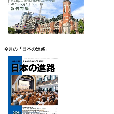
今月の「日本の進路」