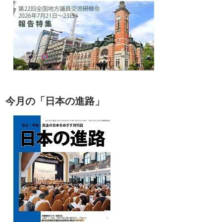
今月の「日本の進路」