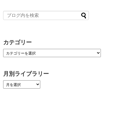
カテゴリー
月別ライブラリー