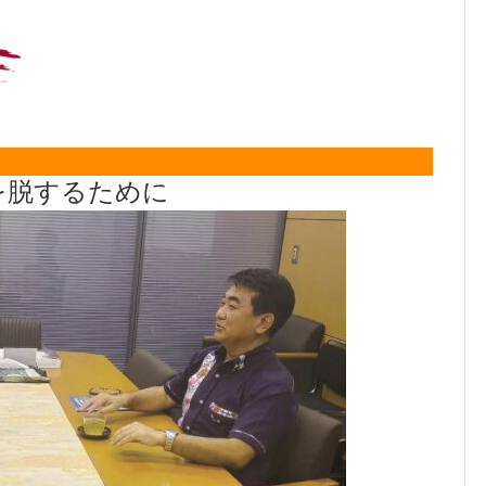
を脱するために