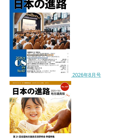
2026年8月号