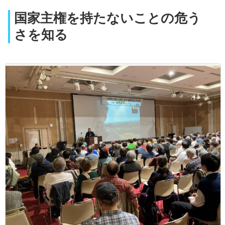
国家主権を持たないことの危う
さを知る