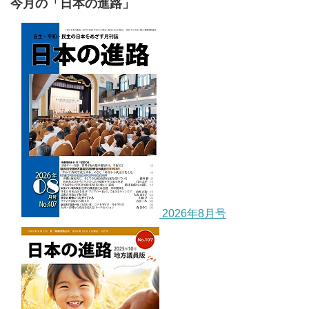
今月の「日本の進路」
2026年8月号