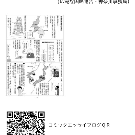
（広範な国民連合・神奈川事務局）
コミックエッセイブログＱＲ