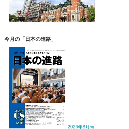
今月の「日本の進路」
2026年8月号