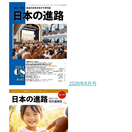
2026年8月号