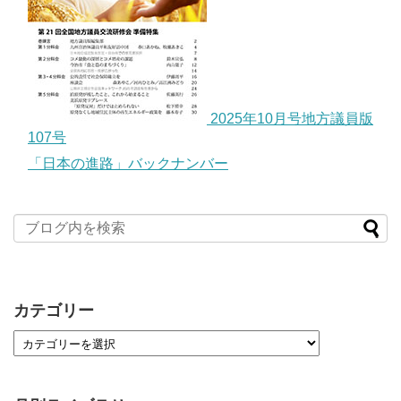
2025年10月号地方議員版
107号
「日本の進路」バックナンバー
カテゴリー