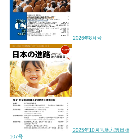
2026年8月号
2025年10月号地方議員版
107号