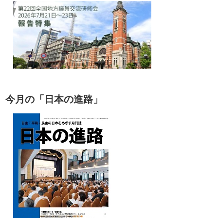
今月の「日本の進路」