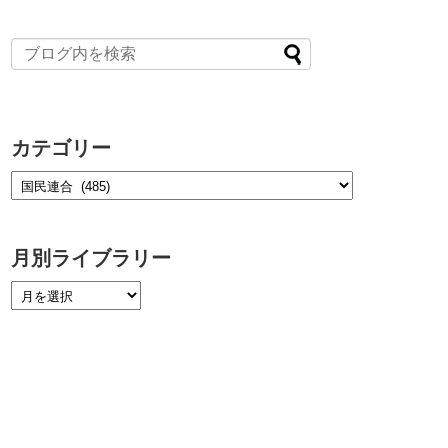
カテゴリー
月別ライブラリー