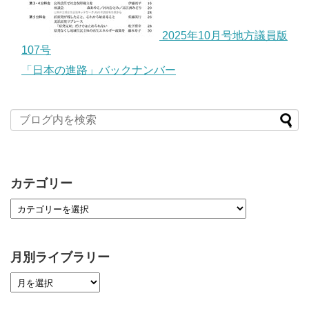
2025年10月号地方議員版
107号
「日本の進路」バックナンバー
カテゴリー
月別ライブラリー