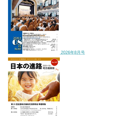
2026年8月号