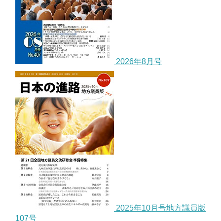
2026年8月号
2025年10月号地方議員版
107号