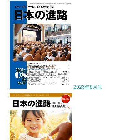
2026年8月号