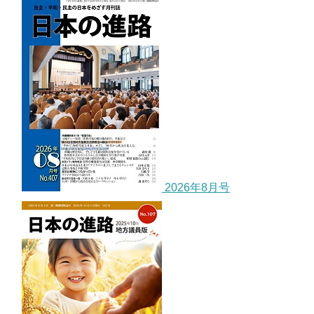
2026年8月号