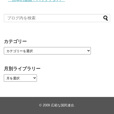
カテゴリー
月別ライブラリー
© 2009
広範な国民連合
.