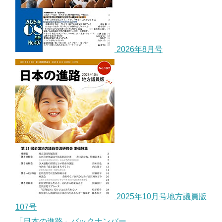
2026年8月号
2025年10月号地方議員版
107号
「日本の進路」バックナンバー