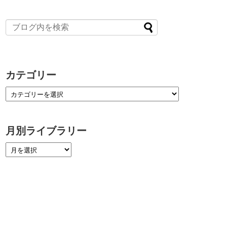
カテゴリー
月別ライブラリー