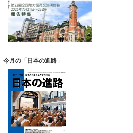
今月の「日本の進路」