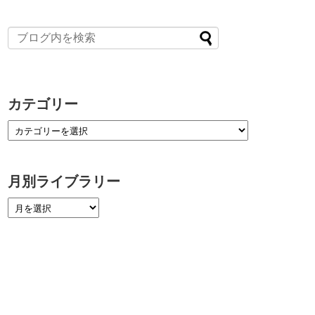
カテゴリー
月別ライブラリー