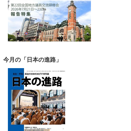
今月の「日本の進路」