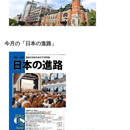
今月の「日本の進路」