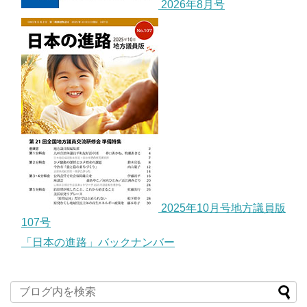
2026年8月号
2025年10月号地方議員版
107号
「日本の進路」バックナンバー