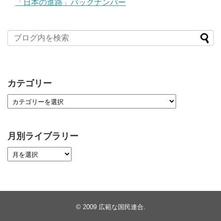
「日本の進路」バックナンバー
カテゴリー
月別ライブラリー
© 2009
広範な国民連合
.