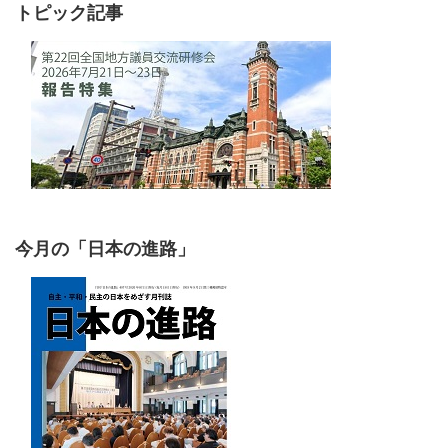
トピック記事
今月の「日本の進路」