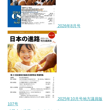
2026年8月号
2025年10月号地方議員版
107号