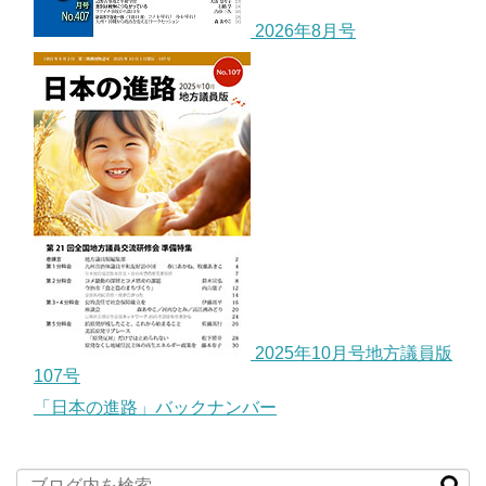
2026年8月号
2025年10月号地方議員版
107号
「日本の進路」バックナンバー