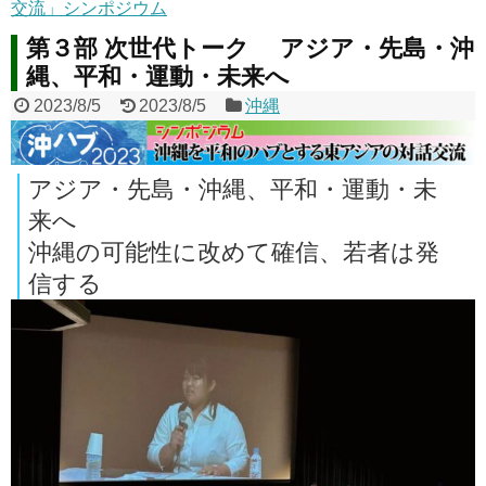
交流」シンポジウム
第３部 次世代トーク アジア・先島・沖
縄、平和・運動・未来へ
2023/8/5
2023/8/5
沖縄
アジア・先島・沖縄、平和・運動・未
来へ
沖縄の可能性に改めて確信、若者は発
信する