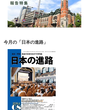
今月の「日本の進路」