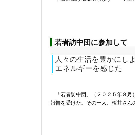
若者訪中団に参加して
人々の生活を豊かにし
エネルギーを感じた
「若者訪中団」（２０２５年８月）
報告を受けた。その一人、桜井さん