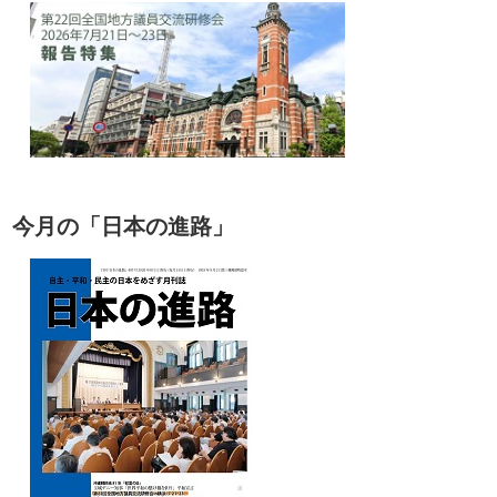
今月の「日本の進路」