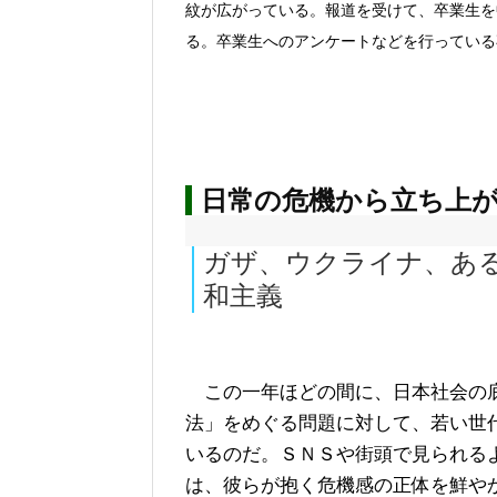
紋が広がっている。報道を受けて、卒業生を
る。卒業生へのアンケートなどを行っている
日常の危機から立ち上
ガザ、ウクライナ、あ
和主義
この一年ほどの間に、日本社会の底
法」をめぐる問題に対して、若い世
いるのだ。ＳＮＳや街頭で見られる
は、彼らが抱く危機感の正体を鮮や