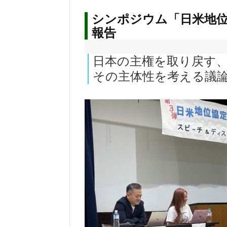
シンポジウム「日米地位
報告
日本の主権を取り戻す
その主体性を考える議