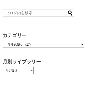
カテゴリー
月別ライブラリー