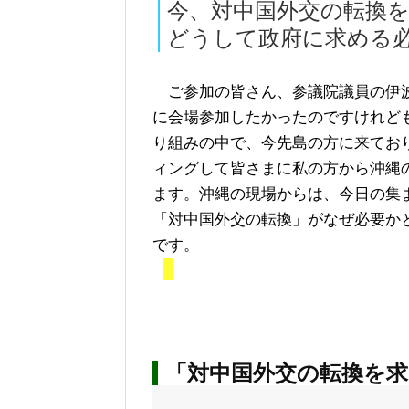
今、対中国外交の転換
どうして政府に求める
ご参加の皆さん、参議院議員の伊
に会場参加したかったのですけれど
り組みの中で、今先島の方に来てお
ィングして皆さまに私の方から沖縄
ます。沖縄の現場からは、今日の集
「対中国外交の転換」がなぜ必要か
です。
「対中国外交の転換を求