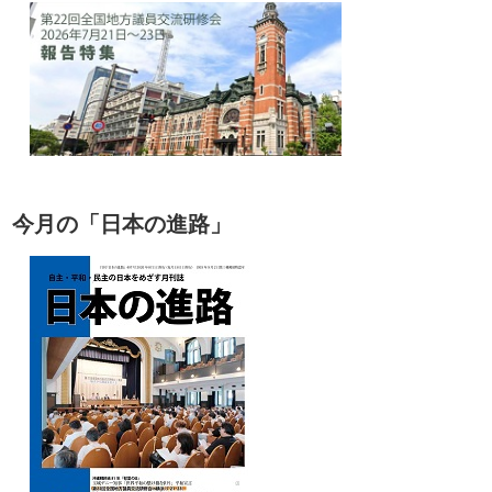
今月の「日本の進路」