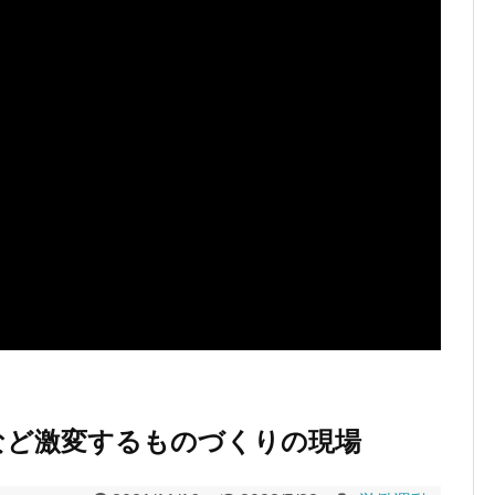
など激変するものづくりの現場