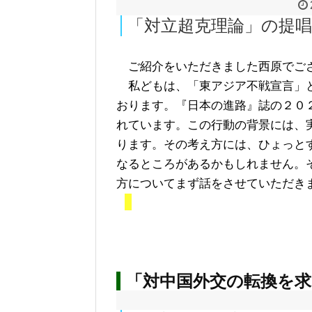
「対立超克理論」の提唱
ご紹介をいただきました西原でご
私どもは、「東アジア不戦宣言」
おります。『日本の進路』誌の２０
れています。この行動の背景には、
ります。その考え方には、ひょっと
なるところがあるかもしれません。
方についてまず話をさせていただき
「対中国外交の転換を求