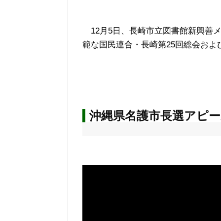
12月5日、長崎市立図書館新興善
範な国民連合・長崎第25回総会およ
沖縄県名護市長選アピー