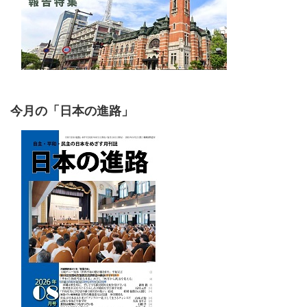
今月の「日本の進路」