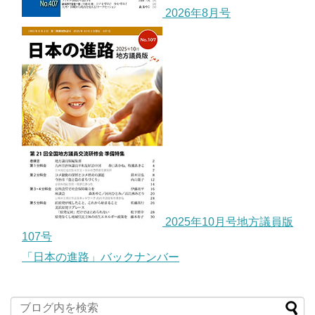
2026年8月号
2025年10月号地方議員版
107号
「日本の進路」バックナンバー