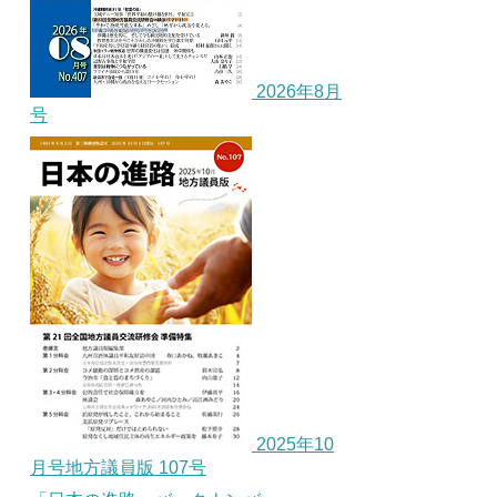
2026年8月
号
2025年10
月号地方議員版 107号