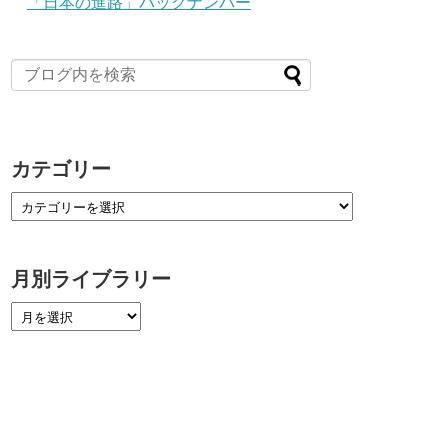
「日本の進路」バックナンバー
カテゴリー
月別ライブラリー