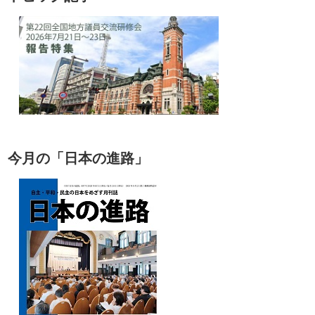
今月の「日本の進路」