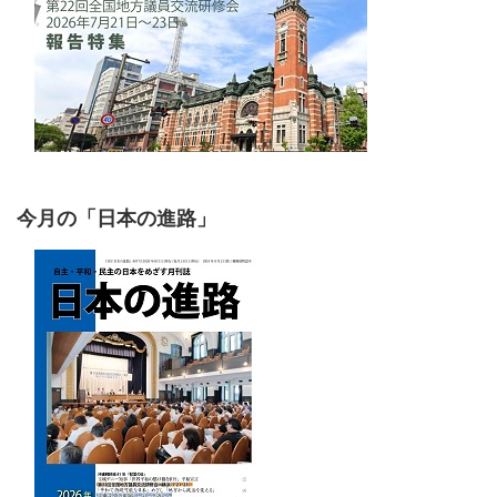
今月の「日本の進路」