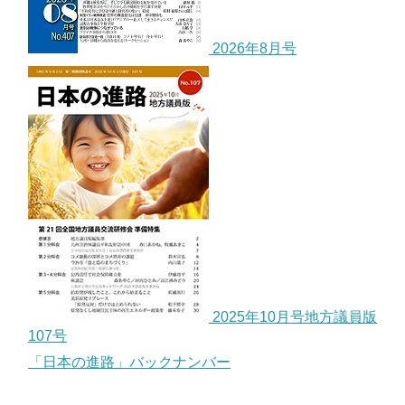
2026年8月号
2025年10月号地方議員版
107号
「日本の進路」バックナンバー