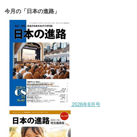
今月の「日本の進路」
2026年8月号