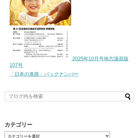
2025年10月号地方議員版
107号
「日本の進路」バックナンバー
カテゴリー