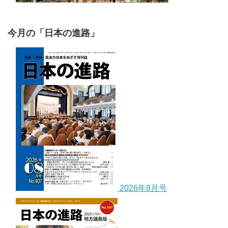
今月の「日本の進路」
2026年8月号