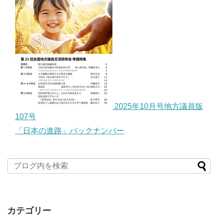
2025年10月号地方議員版
107号
「日本の進路」バックナンバー
カテゴリー