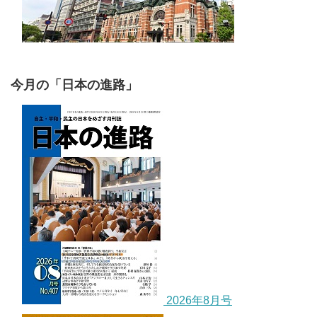
今月の「日本の進路」
2026年8月号