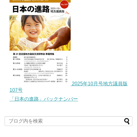
2025年10月号地方議員版
107号
「日本の進路」バックナンバー