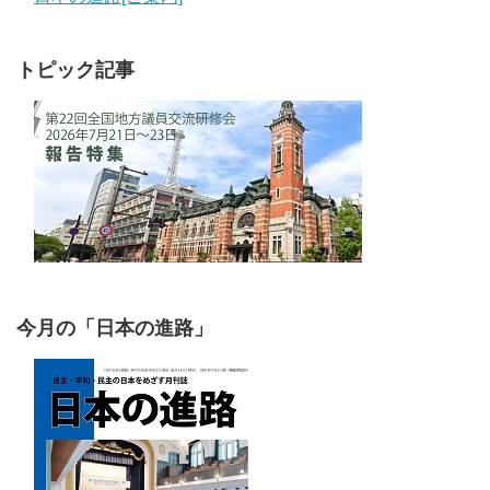
トピック記事
今月の「日本の進路」