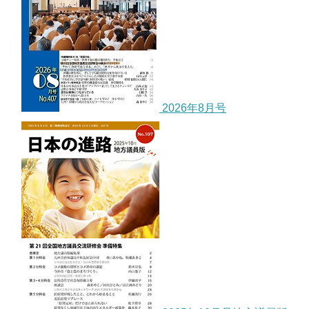
2026年8月号