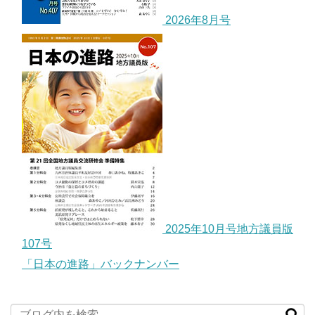
2026年8月号
2025年10月号地方議員版
107号
「日本の進路」バックナンバー