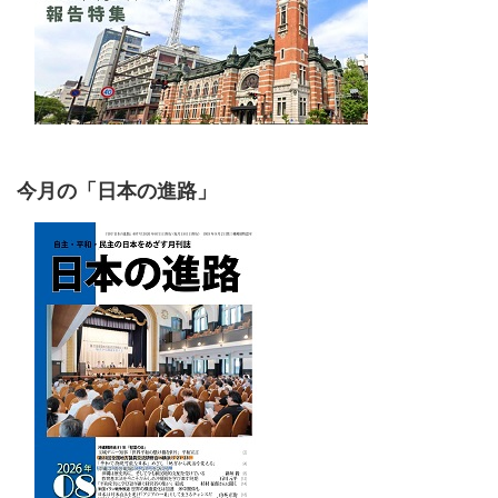
今月の「日本の進路」