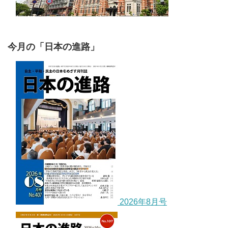
今月の「日本の進路」
2026年8月号