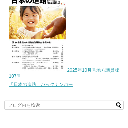
2025年10月号地方議員版
107号
「日本の進路」バックナンバー