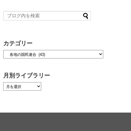
カテゴリー
月別ライブラリー