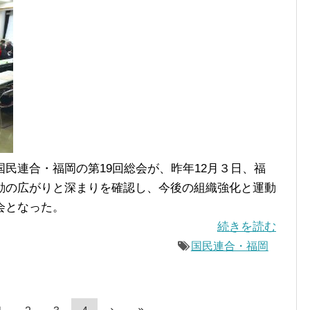
民連合・福岡の第19回総会が、昨年12月３日、福
動の広がりと深まりを確認し、今後の組織強化と運動
会となった。
続きを読む
国民連合・福岡