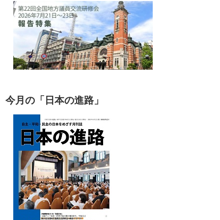
今月の「日本の進路」