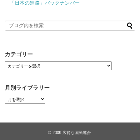
「日本の進路」バックナンバー
カテゴリー
月別ライブラリー
© 2009
広範な国民連合
.