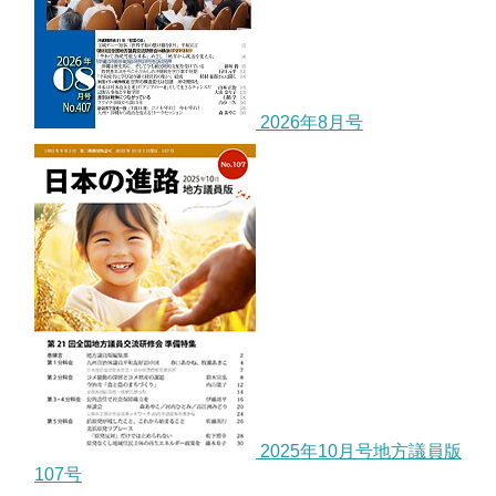
2026年8月号
2025年10月号地方議員版
107号