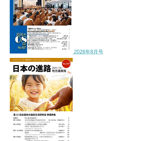
2026年8月号