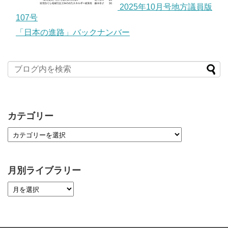
2025年10月号地方議員版
107号
「日本の進路」バックナンバー
カテゴリー
月別ライブラリー