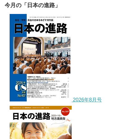
今月の「日本の進路」
2026年8月号