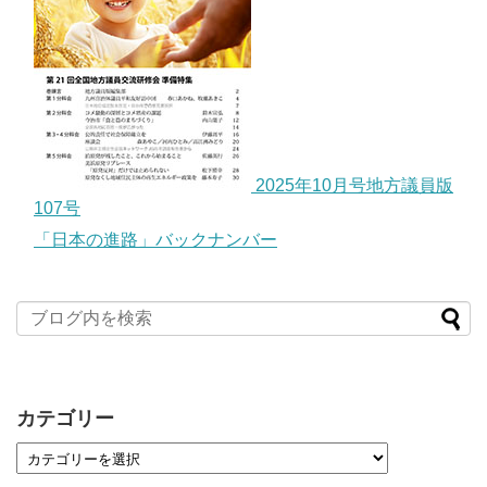
2025年10月号地方議員版
107号
「日本の進路」バックナンバー
カテゴリー