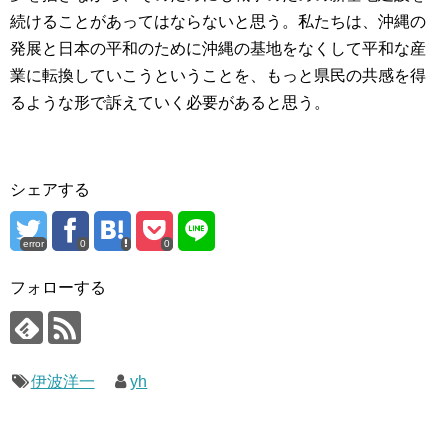
続けることがあってはならないと思う。私たちは、沖縄の
発展と日本の平和のために沖縄の基地をなくして平和な産
業に転換していこうということを、もっと県民の共感を得
るような形で訴えていく必要があると思う。
シェアする
error
0
0
フォローする
伊波洋一
yh