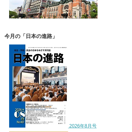
今月の「日本の進路」
2026年8月号