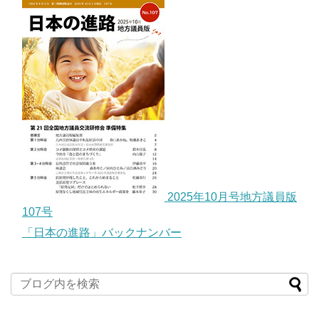
2025年10月号地方議員版
107号
「日本の進路」バックナンバー