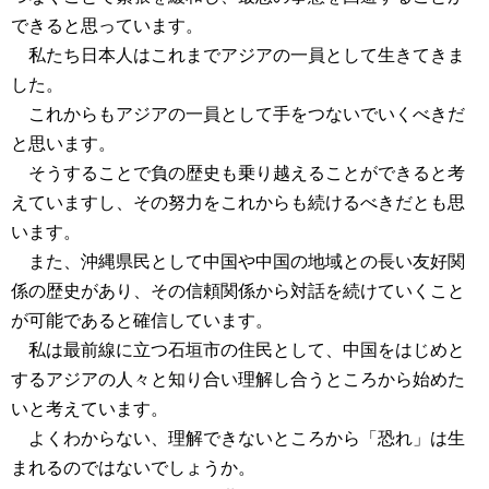
できると思っています。
私たち日本人はこれまでアジアの一員として生きてきま
した。
これからもアジアの一員として手をつないでいくべきだ
と思います。
そうすることで負の歴史も乗り越えることができると考
えていますし、その努力をこれからも続けるべきだとも思
います。
また、沖縄県民として中国や中国の地域との長い友好関
係の歴史があり、その信頼関係から対話を続けていくこと
が可能であると確信しています。
私は最前線に立つ石垣市の住民として、中国をはじめと
するアジアの人々と知り合い理解し合うところから始めた
いと考えています。
よくわからない、理解できないところから「恐れ」は生
まれるのではないでしょうか。