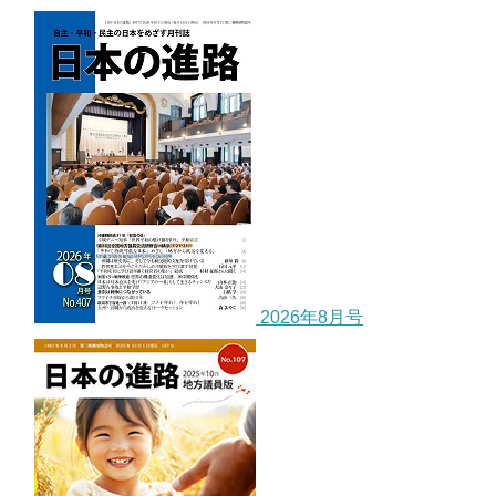
2026年8月号