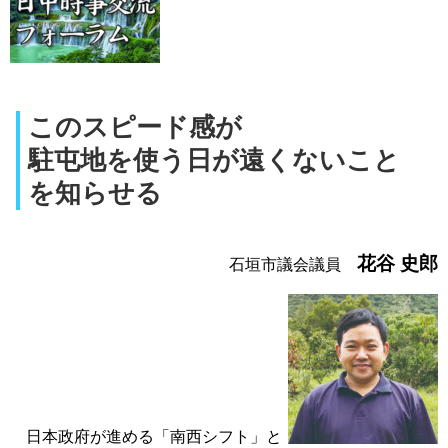
このスピード感が
駐屯地を使う日が遠くないこと
を知らせる
花谷 史郎
石垣市議会議員
日本政府が進める「南西シフト」と