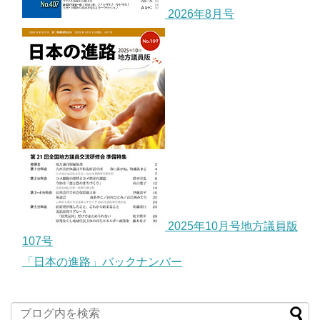
2026年8月号
2025年10月号地方議員版
107号
「日本の進路」バックナンバー