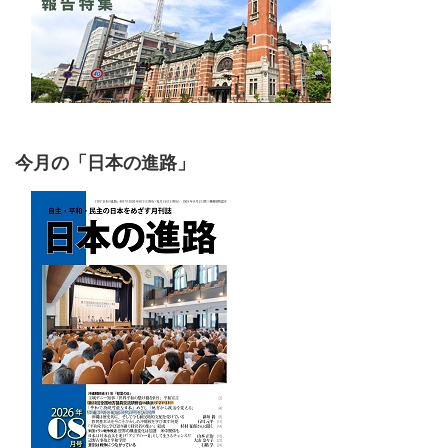
今月の「日本の進路」