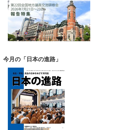
今月の「日本の進路」