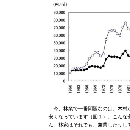
今、林業で一番問題なのは、木材が
安くなっています（図１）。こんな
ん。林家はそれでも、兼業したりし