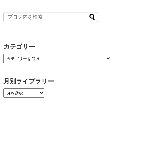
カテゴリー
月別ライブラリー