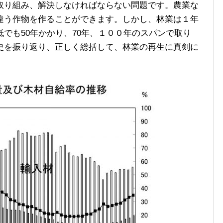
り組み、解決しなければならない問題です。農業な
違う作物を作ることができます。しかし、林業は１年
でも50年かかり、70年、１００年のスパンで取り
史を振り返り、正しく総括して、林業の再生に真剣に