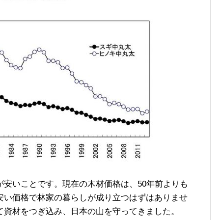
安いことです。現在の木材価格は、50年前よりも
安い価格で林家の暮らしが成り立つはずはありませ
て資材をつぎ込み、日本の山を守ってきました。