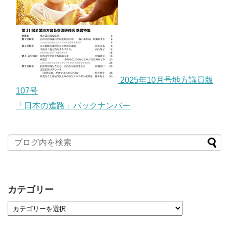
2025年10月号地方議員版
107号
「日本の進路」バックナンバー
カテゴリー