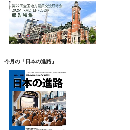
今月の「日本の進路」