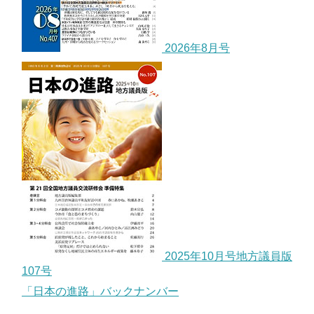
2026年8月号
2025年10月号地方議員版
107号
「日本の進路」バックナンバー