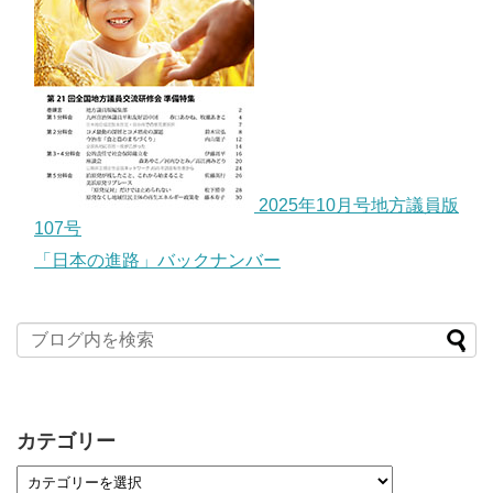
2025年10月号地方議員版
107号
「日本の進路」バックナンバー
カテゴリー