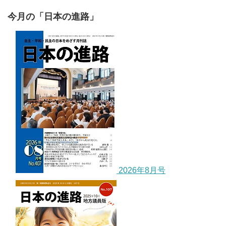
今月の「日本の進路」
2026年8月号