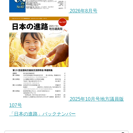
2026年8月号
2025年10月号地方議員版
107号
「日本の進路」バックナンバー