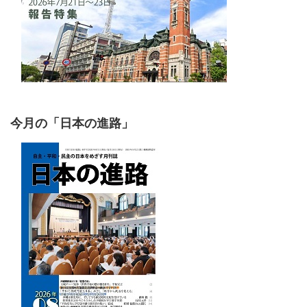
今月の「日本の進路」