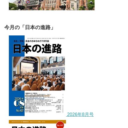
今月の「日本の進路」
2026年8月号