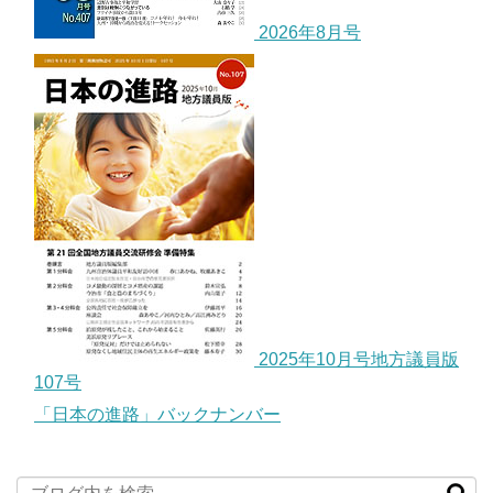
2026年8月号
2025年10月号地方議員版
107号
「日本の進路」バックナンバー