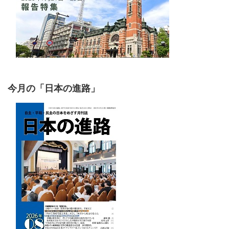
今月の「日本の進路」