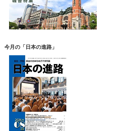
今月の「日本の進路」