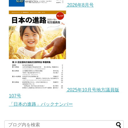
2026年8月号
2025年10月号地方議員版
107号
「日本の進路」バックナンバー