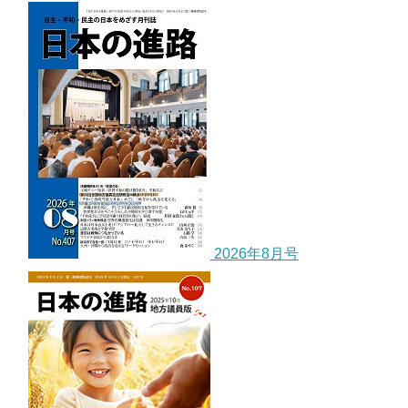
2026年8月号