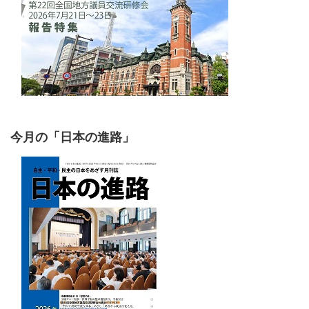
今月の「日本の進路」