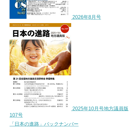
2026年8月号
2025年10月号地方議員版
107号
「日本の進路」バックナンバー