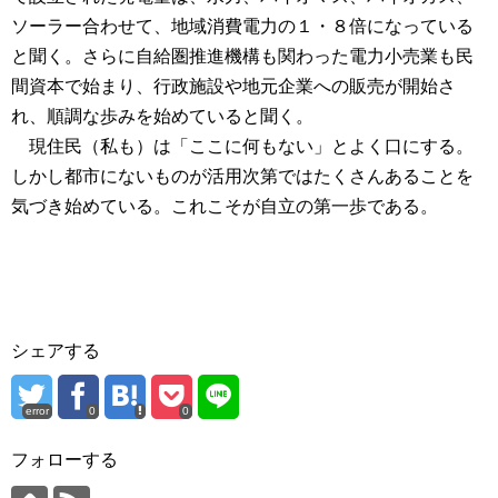
ソーラー合わせて、地域消費電力の１・８倍になっている
と聞く。さらに自給圏推進機構も関わった電力小売業も民
間資本で始まり、行政施設や地元企業への販売が開始さ
れ、順調な歩みを始めていると聞く。
現住民（私も）は「ここに何もない」とよく口にする。
しかし都市にないものが活用次第ではたくさんあることを
気づき始めている。これこそが自立の第一歩である。
シェアする
error
0
0
フォローする